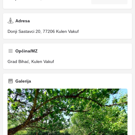
Adresa
Donji Sastavci 20, 77206 Kulen Vakuf
Općina/MZ
Grad Bihać, Kulen Vakuf
Galerija