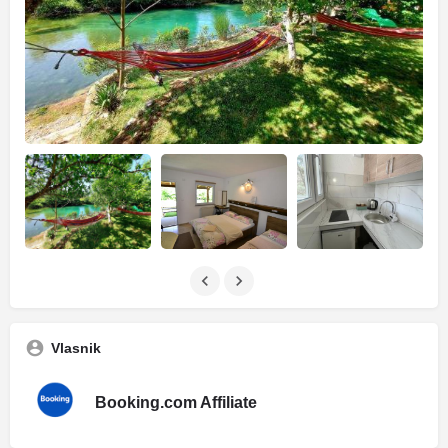
Vlasnik
Booking.com Affiliate