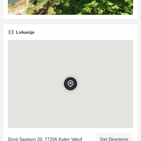
Lokacija
Donji Sastavci 20, 77206 Kulen Vakuf
Get Directions