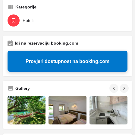
Kategorije
Hoteli
Idi na rezervaciju booking.com
Provjeri dostupnost na booking.com
Gallery