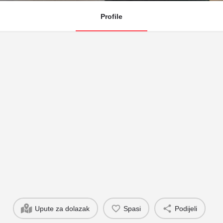
Profile
Upute za dolazak
Spasi
Podijeli