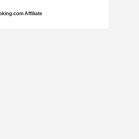
king.com Affiliate