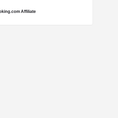
king.com Affiliate