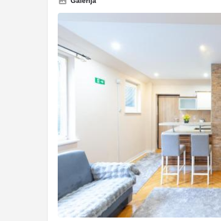
Galerija