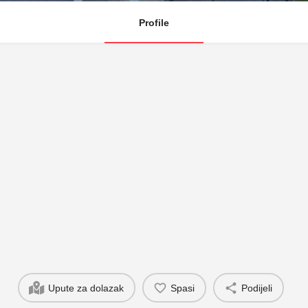
Profile
Upute za dolazak
Spasi
Podijeli