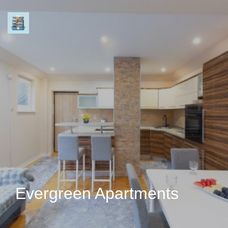
Evergreen Apartments