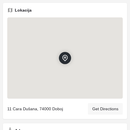
Lokacija
11 Cara Dušana, 74000 Doboj
Get Directions