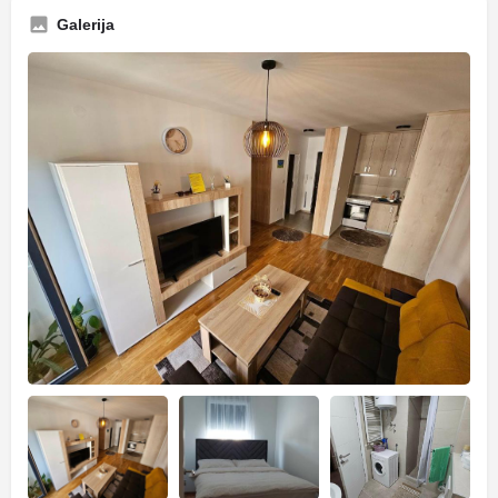
Galerija