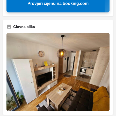
Provjeri cijenu na booking.com
Glavna slika