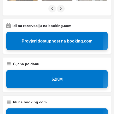
Idi na rezervaciju na booking.com
Provjeri dostupnost na booking.com
Cijena po danu
62KM
Idi na booking.com