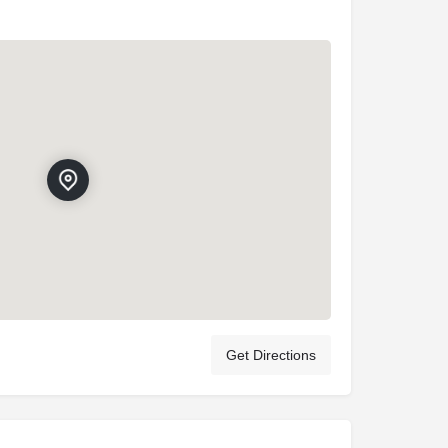
Get Directions