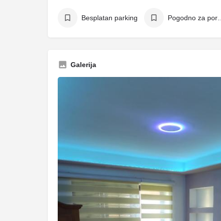
Besplatan parking
Pogodno z
Galerija