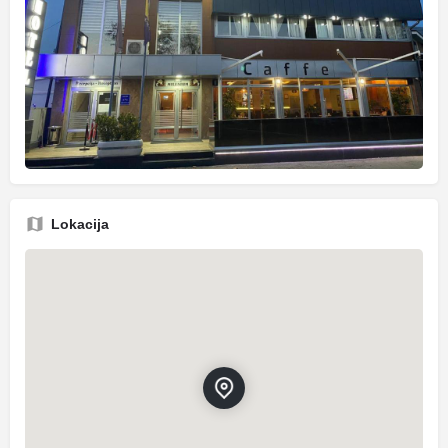
Lokacija