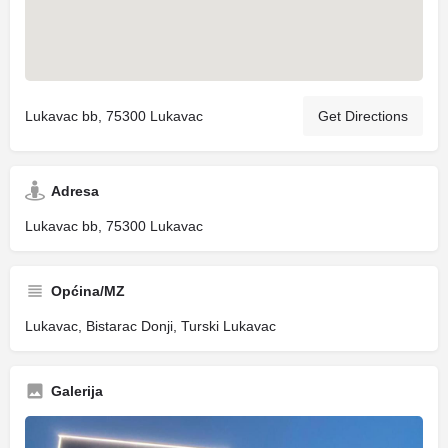
Lukavac bb, 75300 Lukavac
Get Directions
Adresa
Lukavac bb, 75300 Lukavac
Općina/MZ
Lukavac, Bistarac Donji, Turski Lukavac
Galerija