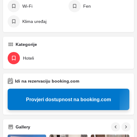
Wi-Fi
Fen
Klima uređaj
Kategorije
Hoteli
Idi na rezervaciju booking.com
Provjeri dostupnost na booking.com
Gallery