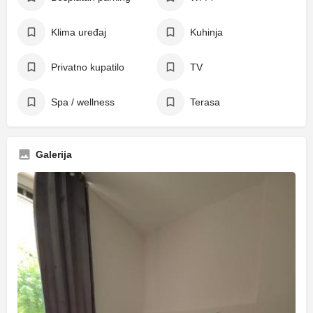
Klima uređaj
Kuhinja
Privatno kupatilo
TV
Spa / wellness
Terasa
Galerija