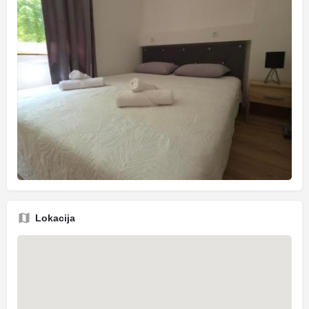
Lokacija