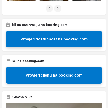
Idi na rezervaciju na booking.com
Provjeri dostupnost na booking.com
Idi na booking.com
Provjeri cijenu na booking.com
Glavna slika