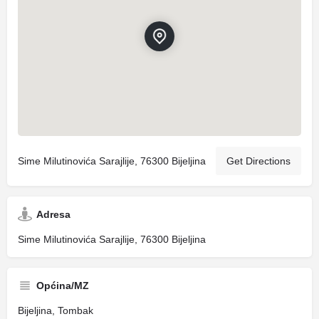
Sime Milutinovića Sarajlije, 76300 Bijeljina
Get Directions
Adresa
Sime Milutinovića Sarajlije, 76300 Bijeljina
Općina/MZ
Bijeljina, Tombak