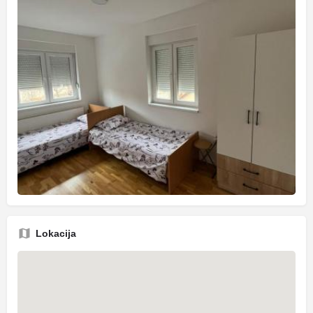
Lokacija