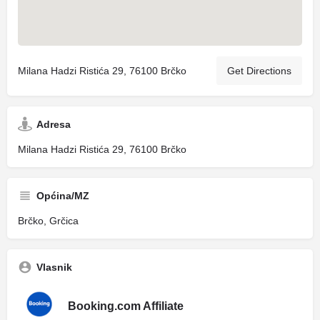
Milana Hadzi Ristića 29, 76100 Brčko
Get Directions
Adresa
Milana Hadzi Ristića 29, 76100 Brčko
Općina/MZ
Brčko, Grčica
Vlasnik
Booking.com Affiliate