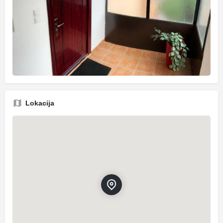
Lokacija