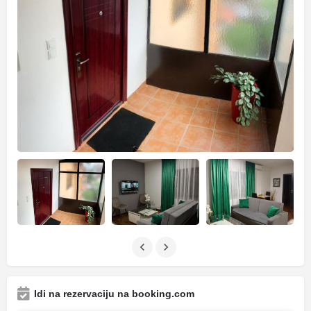
Idi na rezervaciju na booking.com