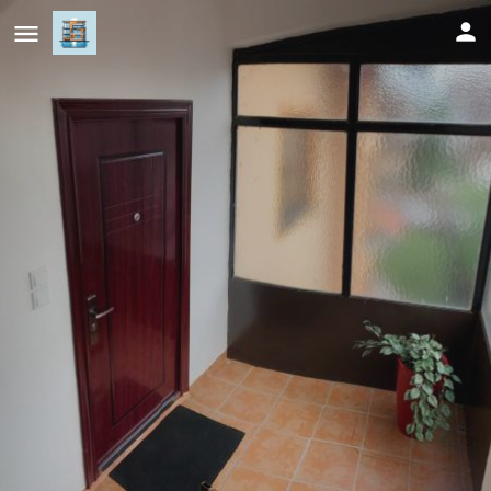
Modern Apartment 2