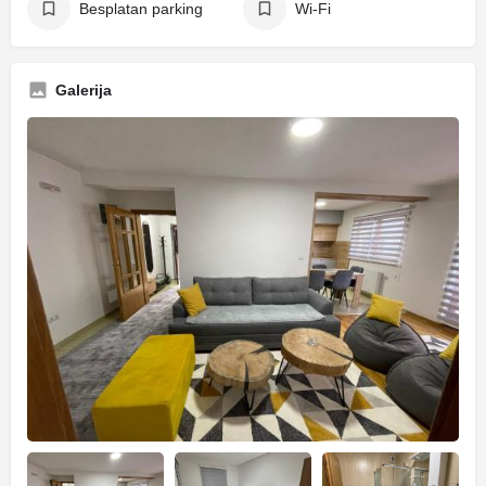
Besplatan parking
Wi-Fi
Galerija