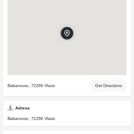
Babanovac, 72286 Vlasic
Get Directions
Adresa
Babanovac, 72286 Vlasic