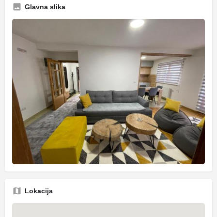
Glavna slika
Lokacija