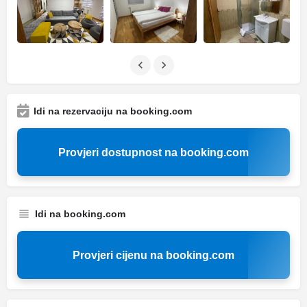
Idi na rezervaciju na booking.com
Provjeri dostupnost na booking.com
Idi na booking.com
Provjeri cijenu na booking.com