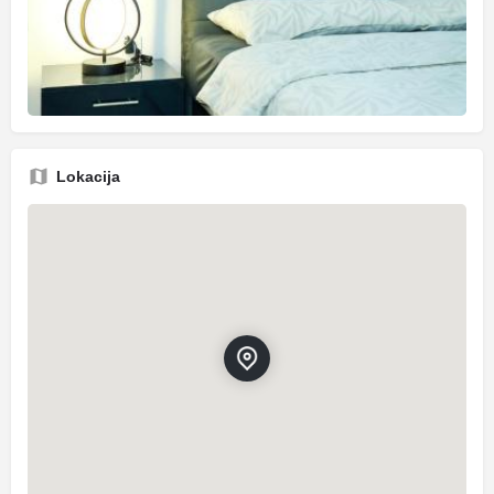
Lokacija