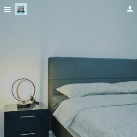
Nada Apartman