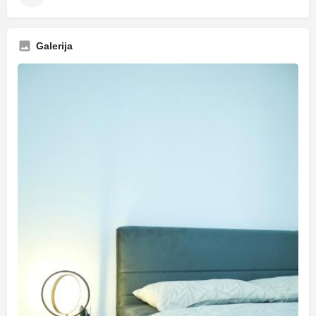
Galerija