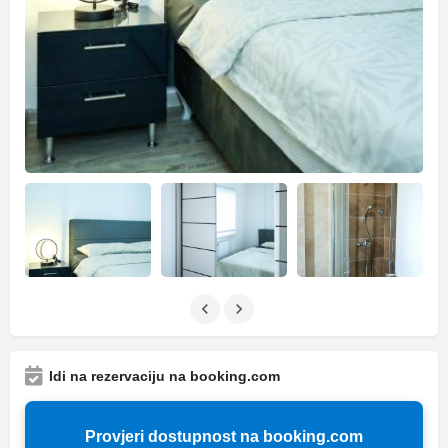
Idi na rezervaciju na booking.com
Provjeri dostupnost na booking.com