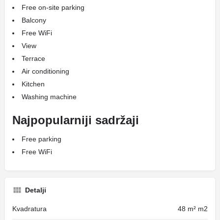
Free on-site parking
Balcony
Free WiFi
View
Terrace
Air conditioning
Kitchen
Washing machine
Najpopularniji sadržaji
Free parking
Free WiFi
Detalji
Kvadratura
48 m² m2