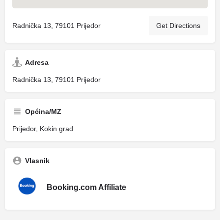
Radnička 13, 79101 Prijedor
Get Directions
Adresa
Radnička 13, 79101 Prijedor
Općina/MZ
Prijedor, Kokin grad
Vlasnik
Booking.com Affiliate