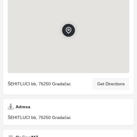
ŠEHITLUCI bb, 76250 Gradačac
Get Directions
Adresa
ŠEHITLUCI bb, 76250 Gradačac