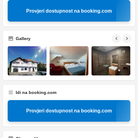
Provjeri dostupnost na booking.com
Gallery
Idi na booking.com
Provjeri dostupnost na booking.com