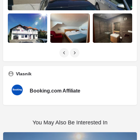
Vlasnik
Booking.com Affiliate
You May Also Be Interested In