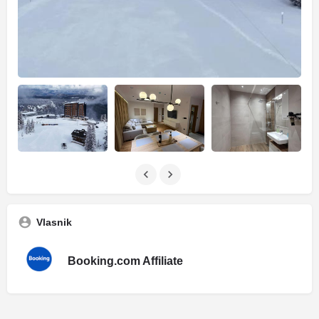
Vlasnik
Booking.com Affiliate