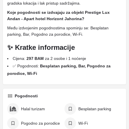
gradska lokacija i lak pristup sadržajima.
Koje pogodnosti se izdvajaju za objekt Prestige Lux
Andan - Apart hotel Horizont Jahorina?
Među izdvojenim pogodnostima spominju se: Besplatan
parking, Bar, Pogodno za porodice, Wi-Fi.
✨ Kratke informacije
Cijena:
297 BAM
za 2 osobe i 1 noćenje
✅ Pogodnosti:
Besplatan parking, Bar, Pogodno za
porodice, Wi-Fi
Pogodnosti
Halal turizam
Besplatan parking
Pogodno za porodice
Wi-Fi