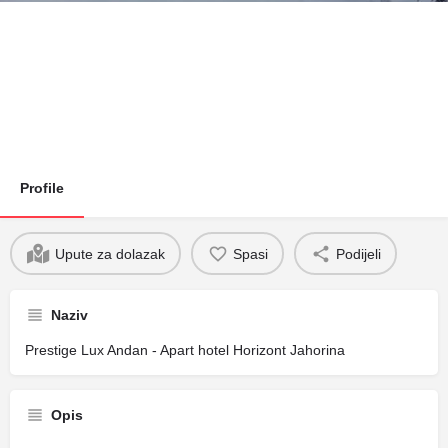
Profile
Upute za dolazak
Spasi
Podijeli
Naziv
Prestige Lux Andan - Apart hotel Horizont Jahorina
Opis