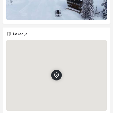
Lokacija