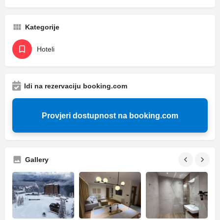
Kategorije
Hoteli
Idi na rezervaciju booking.com
Provjeri dostupnost na booking.com
Gallery