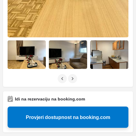
Idi na rezervaciju na booking.com
Provjeri dostupnost na booking.com