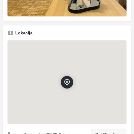
Lokacija