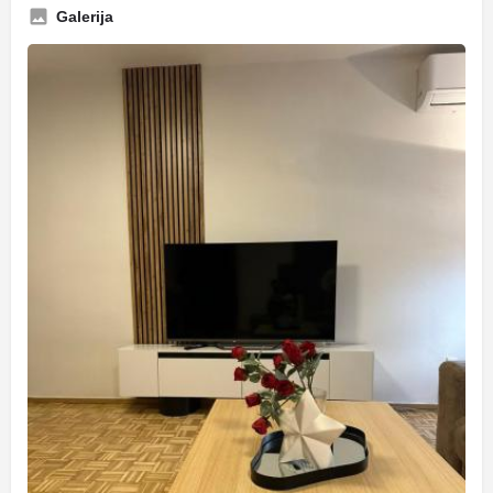
Galerija