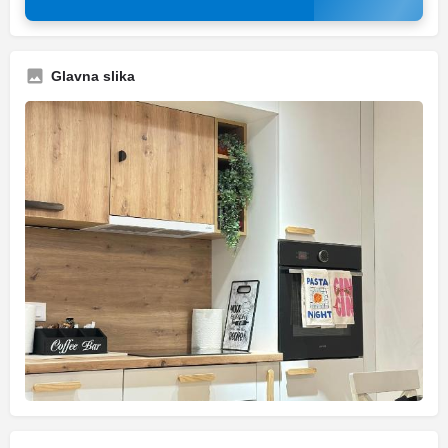
Glavna slika