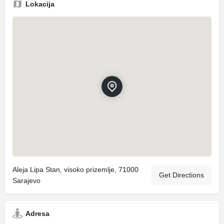
Lokacija
Aleja Lipa Stan, visoko prizemlje, 71000
Get Directions
Sarajevo
Adresa