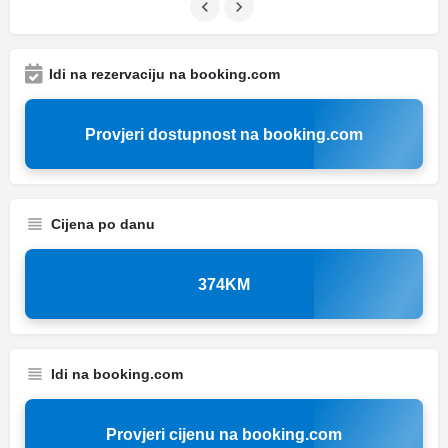
Idi na rezervaciju na booking.com
Provjeri dostupnost na booking.com
Cijena po danu
374KM
Idi na booking.com
Provjeri cijenu na booking.com