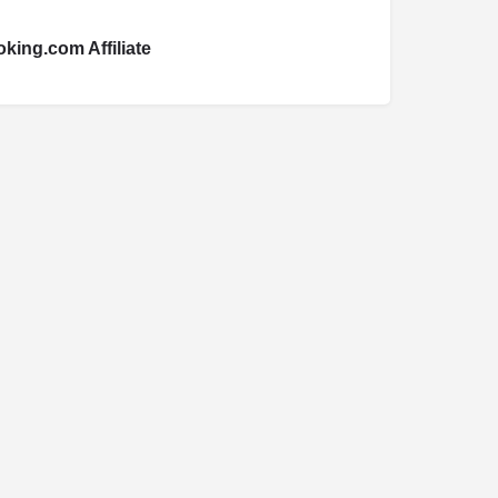
king.com Affiliate