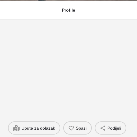
Profile
Upute za dolazak
Spasi
Podijeli