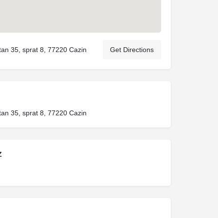
tan 35, sprat 8, 77220 Cazin
Get Directions
tan 35, sprat 8, 77220 Cazin
Z