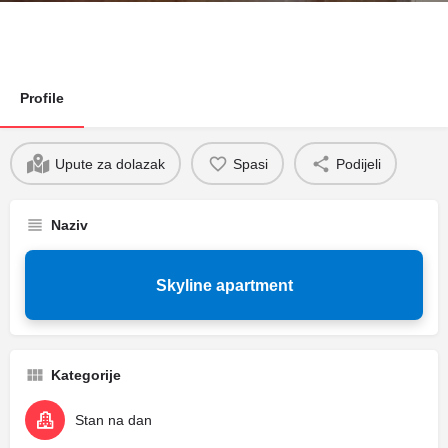
Profile
Upute za dolazak
Spasi
Podijeli
Naziv
Skyline apartment
Kategorije
Stan na dan