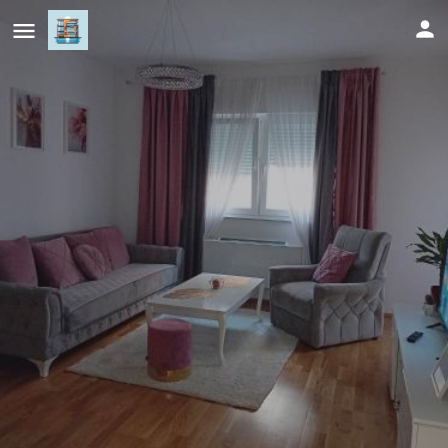
Skyline apartment