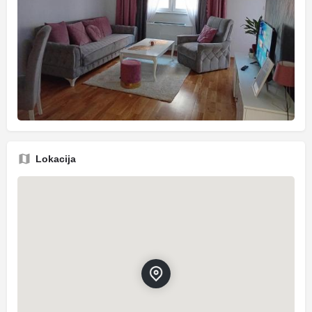
Lokacija