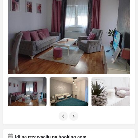
Idi na rezervaciju na booking.com