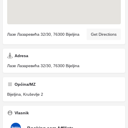
Лазе Лазаревића 32/30, 76300 Bijeljina
Get Directions
Adresa
Лазе Лазаревића 32/30, 76300 Bijeljina
Općina/MZ
Bijeljina, Kruševlje 2
Vlasnik