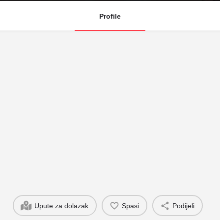
Profile
Upute za dolazak
Spasi
Podijeli