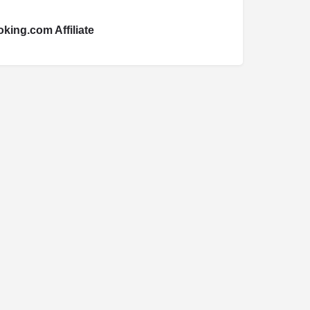
king.com Affiliate