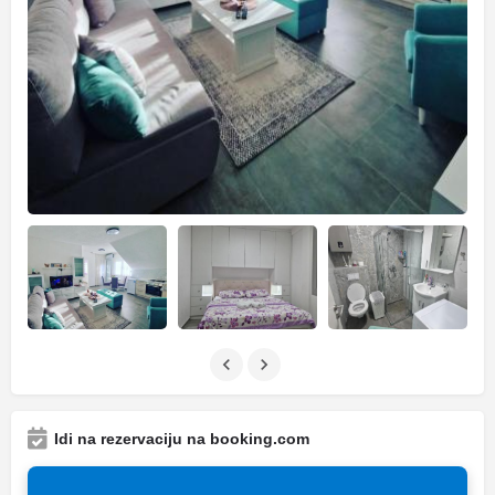
Idi na rezervaciju na booking.com