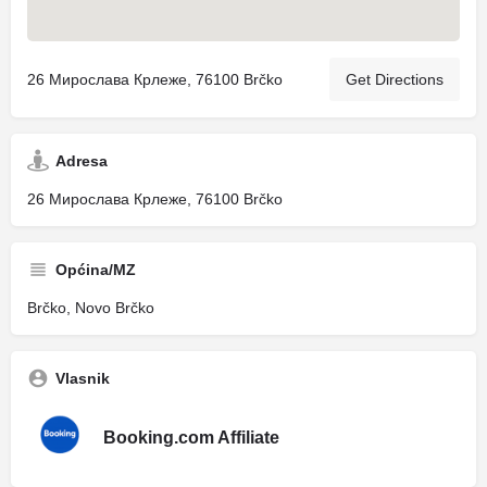
26 Мирослава Крлеже, 76100 Brčko
Get Directions
Adresa
26 Мирослава Крлеже, 76100 Brčko
Općina/MZ
Brčko, Novo Brčko
Vlasnik
Booking.com Affiliate