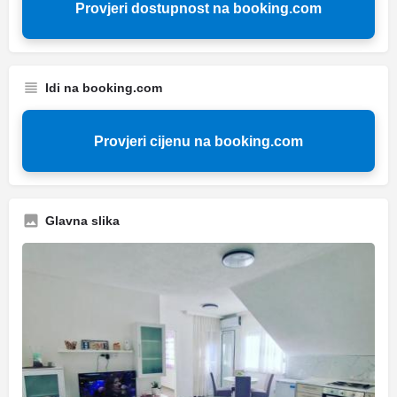
Provjeri dostupnost na booking.com
Idi na booking.com
Provjeri cijenu na booking.com
Glavna slika