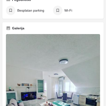
Besplatan parking
Wi-Fi
Galerija