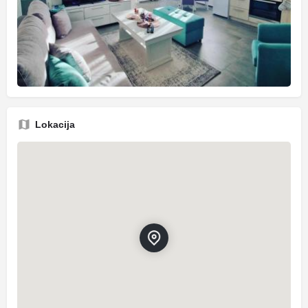
Lokacija