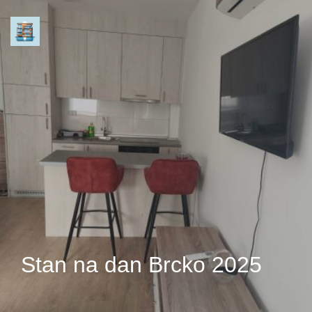
Stan na dan Brcko 2025