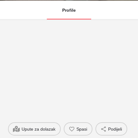
Profile
Upute za dolazak
Spasi
Podijeli