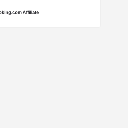
king.com Affiliate