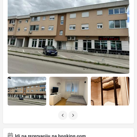
Idi na rezervaciju na booking.com