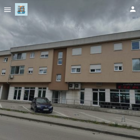
Studio Apartman Centar 2