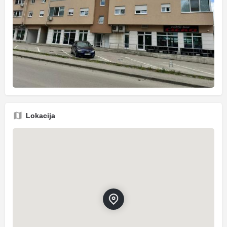
Lokacija