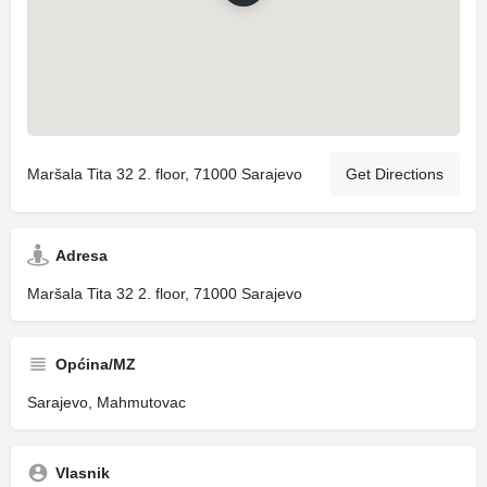
Maršala Tita 32 2. floor, 71000 Sarajevo
Get Directions
Adresa
Maršala Tita 32 2. floor, 71000 Sarajevo
Općina/MZ
Sarajevo, Mahmutovac
Vlasnik