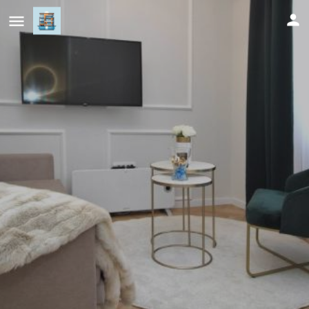
Stylish Apartmetn in the City Centre