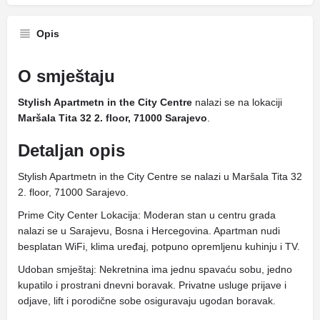
Opis
O smještaju
Stylish Apartmetn in the City Centre
nalazi se na lokaciji
Maršala Tita 32 2. floor, 71000 Sarajevo
.
Detaljan opis
Stylish Apartmetn in the City Centre se nalazi u Maršala Tita 32
2. floor, 71000 Sarajevo.
Prime City Center Lokacija: Moderan stan u centru grada
nalazi se u Sarajevu, Bosna i Hercegovina. Apartman nudi
besplatan WiFi, klima uređaj, potpuno opremljenu kuhinju i TV.
Udoban smještaj: Nekretnina ima jednu spavaću sobu, jedno
kupatilo i prostrani dnevni boravak. Privatne usluge prijave i
odjave, lift i porodične sobe osiguravaju ugodan boravak.