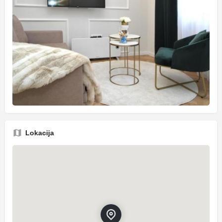
Lokacija