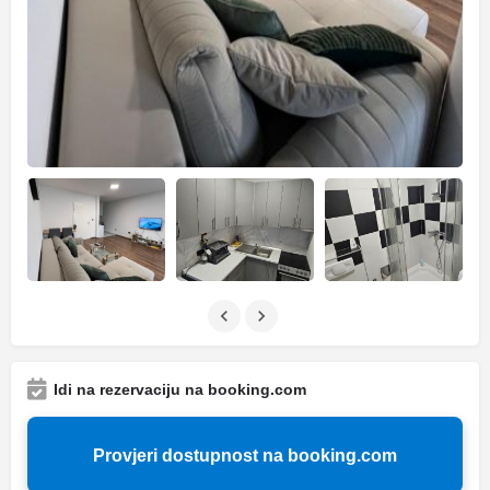
Idi na rezervaciju na booking.com
Provjeri dostupnost na booking.com