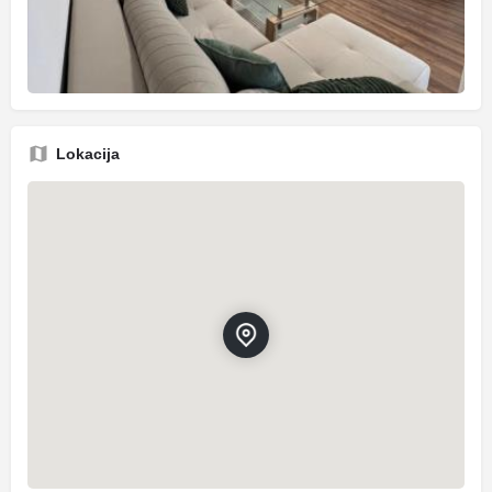
Lokacija