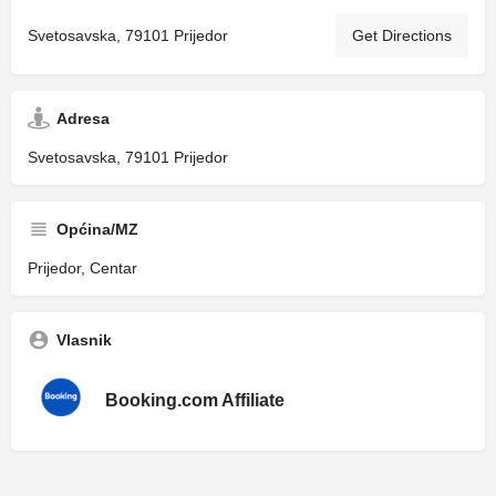
Svetosavska, 79101 Prijedor
Get Directions
Adresa
Svetosavska, 79101 Prijedor
Općina/MZ
Prijedor, Centar
Vlasnik
Booking.com Affiliate