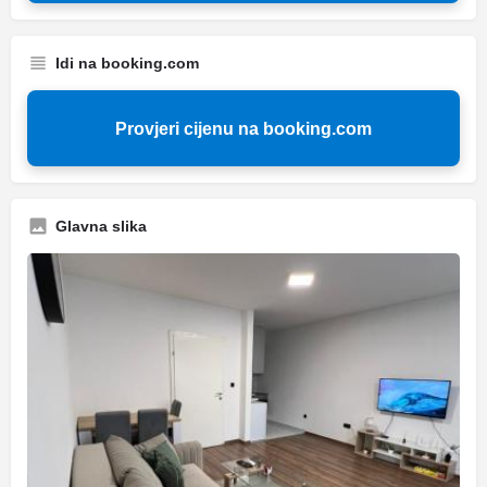
Idi na booking.com
Provjeri cijenu na booking.com
Glavna slika