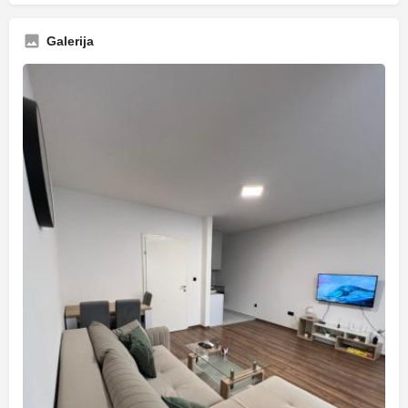
Galerija