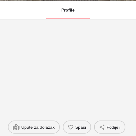
Profile
Upute za dolazak
Spasi
Podijeli