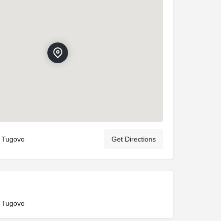
 Tugovo
Get Directions
 Tugovo