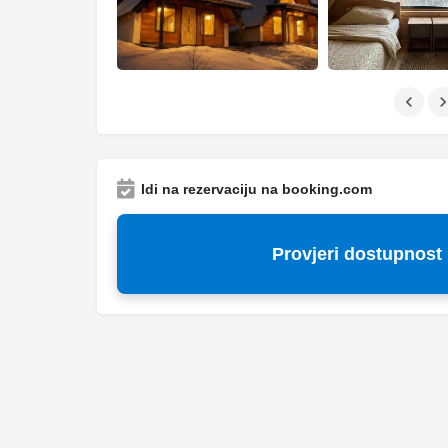
Idi na rezervaciju na booking.com
Provjeri dostupnost