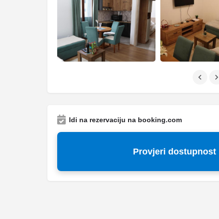
Idi na rezervaciju na booking.com
Provjeri dostupnost