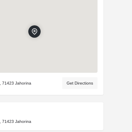
 71423 Jahorina
Get Directions
 71423 Jahorina