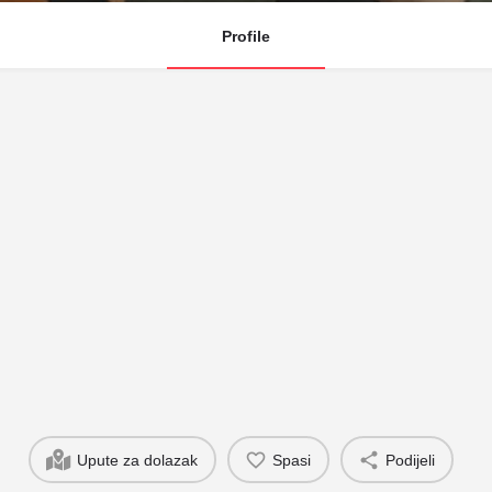
Profile
Upute za dolazak
Spasi
Podijeli