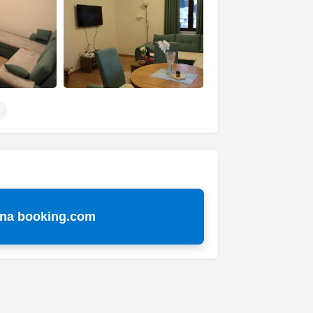
 na booking.com