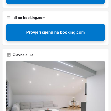
Idi na booking.com
Provjeri cijenu na booking.com
Glavna slika