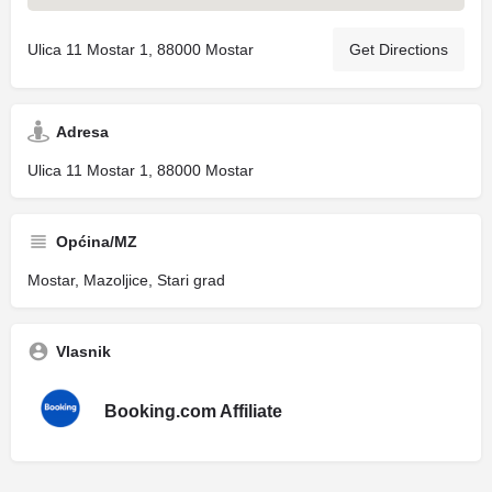
Ulica 11 Mostar 1, 88000 Mostar
Get Directions
Adresa
Ulica 11 Mostar 1, 88000 Mostar
Općina/MZ
Mostar, Mazoljice, Stari grad
Vlasnik
Booking.com Affiliate