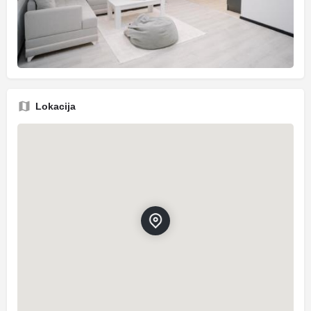
Lokacija