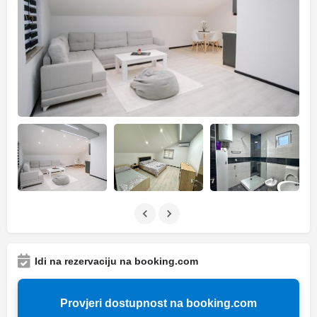
Idi na rezervaciju na booking.com
Provjeri dostupnost na booking.com