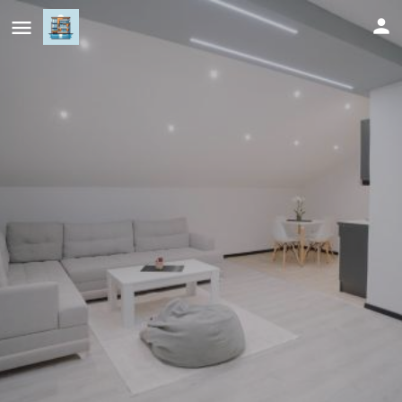
Apartman Amina