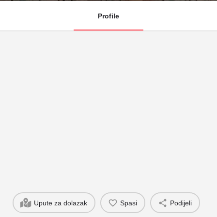
Profile
Upute za dolazak
Spasi
Podijeli