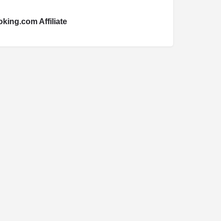
king.com Affiliate