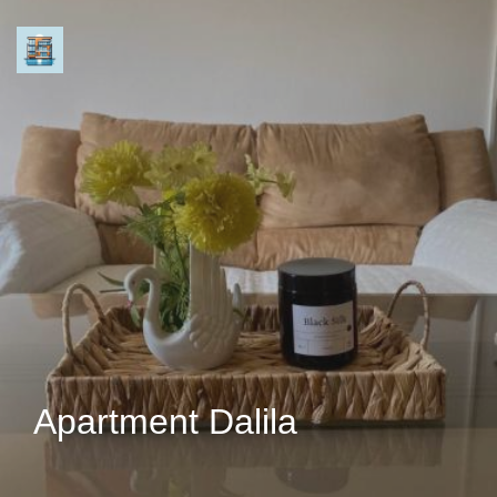
Apartment Dalila