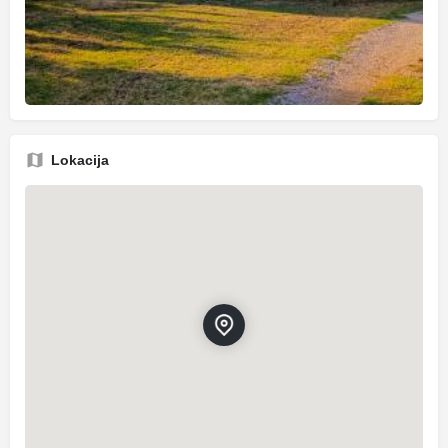
Lokacija