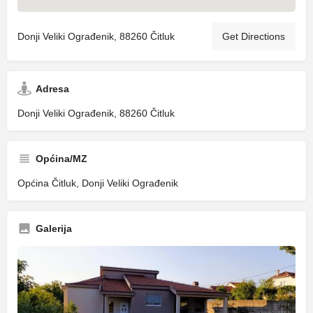
Donji Veliki Ograđenik, 88260 Čitluk
Get Directions
Adresa
Donji Veliki Ograđenik, 88260 Čitluk
Općina/MZ
Općina Čitluk, Donji Veliki Ograđenik
Galerija