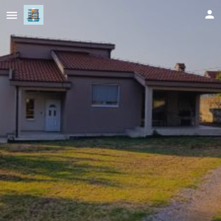
Casa Kaja