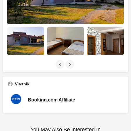
Vlasnik
Booking.com Affiliate
You May Also Be Interested In