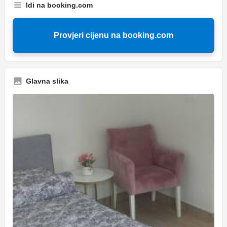
Idi na booking.com
Provjeri cijenu na booking.com
Glavna slika