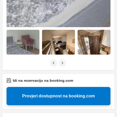
Idi na rezervaciju na booking.com
Provjeri dostupnost na booking.com