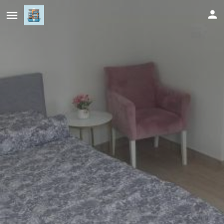
City apartment 2