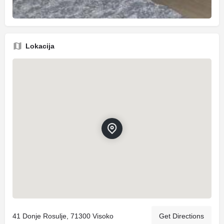
Lokacija
41 Donje Rosulje, 71300 Visoko
Get Directions