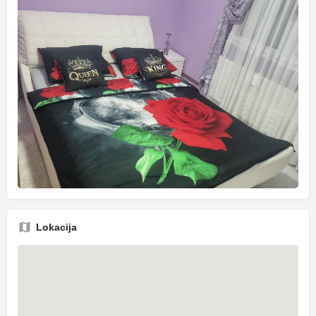
Lokacija