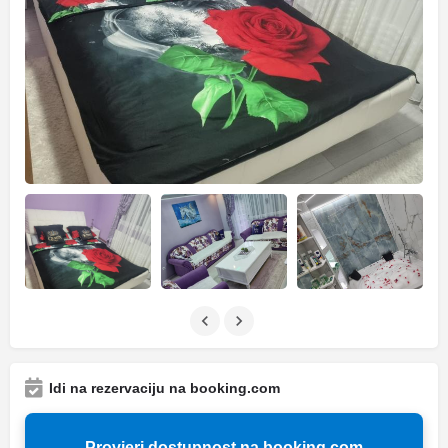
Idi na rezervaciju na booking.com
Provjeri dostupnost na booking.com