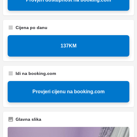
Cijena po danu
137KM
Idi na booking.com
Provjeri cijenu na booking.com
Glavna slika