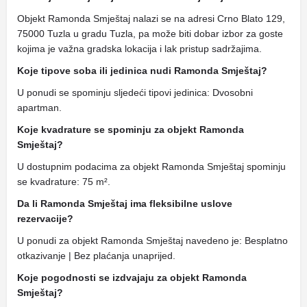
Objekt Ramonda Smještaj nalazi se na adresi Crno Blato 129,
75000 Tuzla u gradu Tuzla, pa može biti dobar izbor za goste
kojima je važna gradska lokacija i lak pristup sadržajima.
Koje tipove soba ili jedinica nudi Ramonda Smještaj?
U ponudi se spominju sljedeći tipovi jedinica: Dvosobni
apartman.
Koje kvadrature se spominju za objekt Ramonda
Smještaj?
U dostupnim podacima za objekt Ramonda Smještaj spominju
se kvadrature: 75 m².
Da li Ramonda Smještaj ima fleksibilne uslove
rezervacije?
U ponudi za objekt Ramonda Smještaj navedeno je: Besplatno
otkazivanje | Bez plaćanja unaprijed.
Koje pogodnosti se izdvajaju za objekt Ramonda
Smještaj?