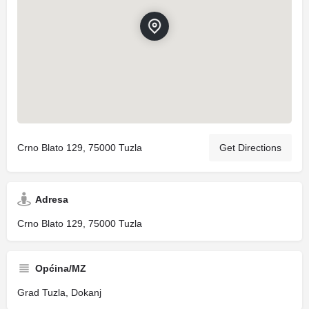
Crno Blato 129, 75000 Tuzla
Get Directions
Adresa
Crno Blato 129, 75000 Tuzla
Općina/MZ
Grad Tuzla, Dokanj