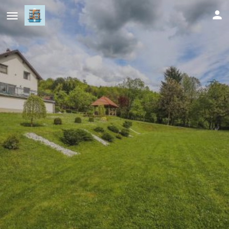
Sunnyside Villa