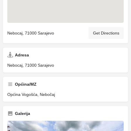
Nebocaj, 71000 Sarajevo
Get Directions
Adresa
Nebocaj, 71000 Sarajevo
Općina/MZ
Općina Vogošća, Nebočaj
Galerija