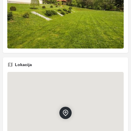
Lokacija