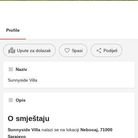
Profile
Upute za dolazak
Spasi
Podijeli
Naziv
Sunnyside Villa
Opis
O smještaju
Sunnyside Villa
nalazi se na lokaciji
Nebocaj, 71000
Sarajevo
.