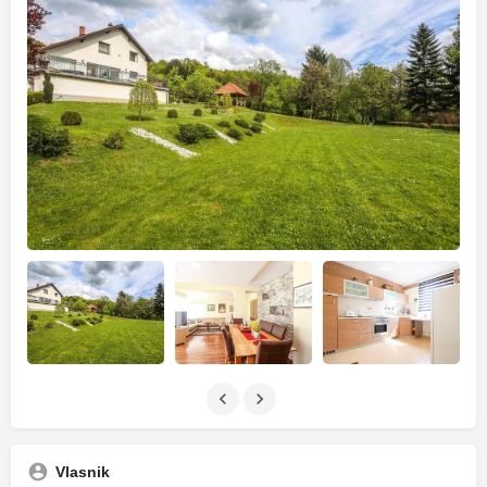
Vlasnik