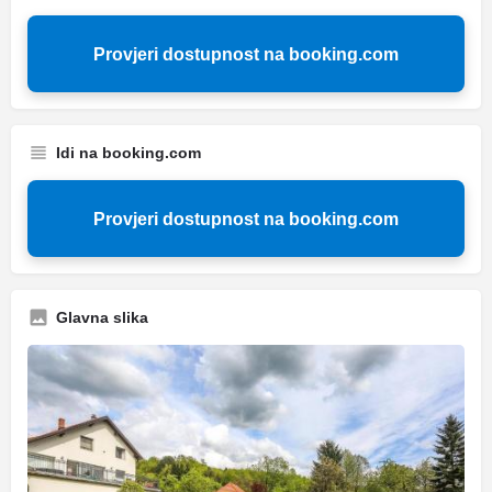
Provjeri dostupnost na booking.com
Idi na booking.com
Provjeri dostupnost na booking.com
Glavna slika