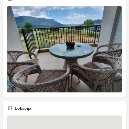
Lokacija