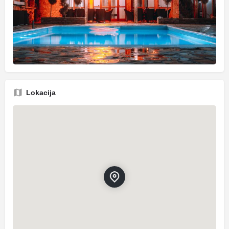
Lokacija