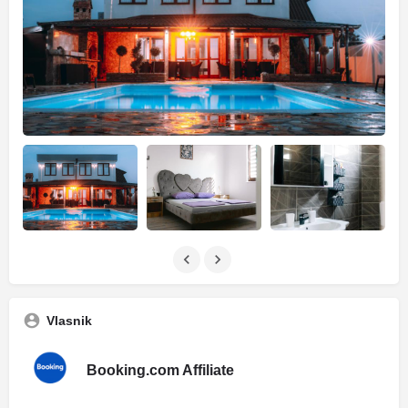
Vlasnik
Booking.com Affiliate