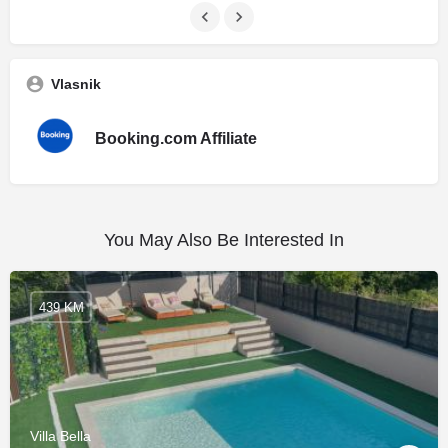
Vlasnik
Booking.com Affiliate
You May Also Be Interested In
439 KM
Villa Bella