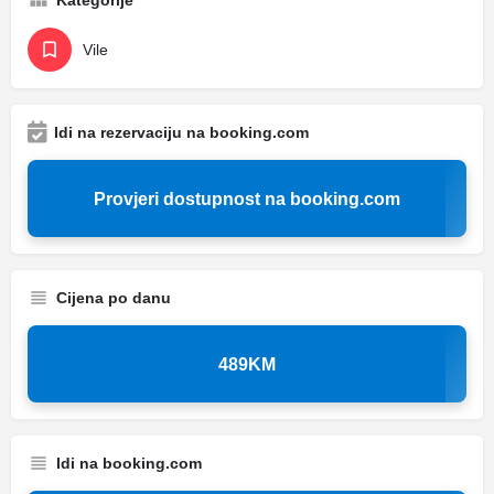
Kategorije
Vile
Idi na rezervaciju na booking.com
Provjeri dostupnost na booking.com
Cijena po danu
489KM
Idi na booking.com