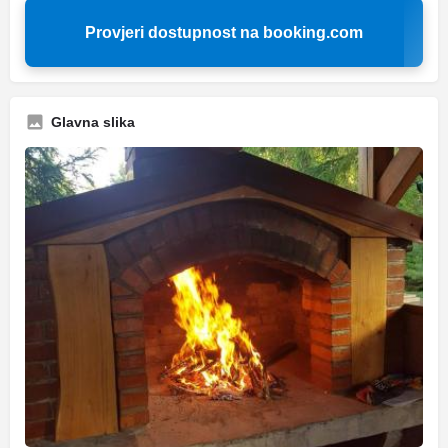
Provjeri dostupnost na booking.com
Glavna slika