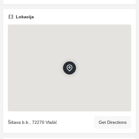
Lokacija
Šišava b.b., 72270 Vlašić
Get Directions