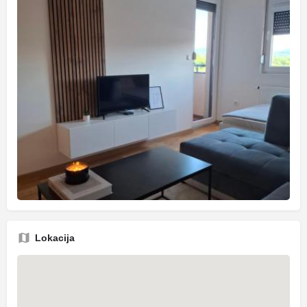
Lokacija