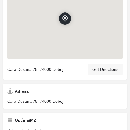
Cara Dušana 75, 74000 Doboj
Get Directions
Adresa
Cara Dušana 75, 74000 Doboj
Općina/MZ