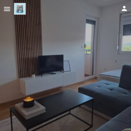
Apartman Atlas 1