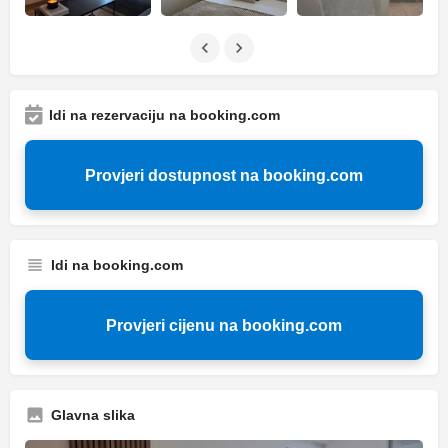
Idi na rezervaciju na booking.com
Provjeri dostupnost na booking.com
Idi na booking.com
Provjeri cijenu na booking.com
Glavna slika