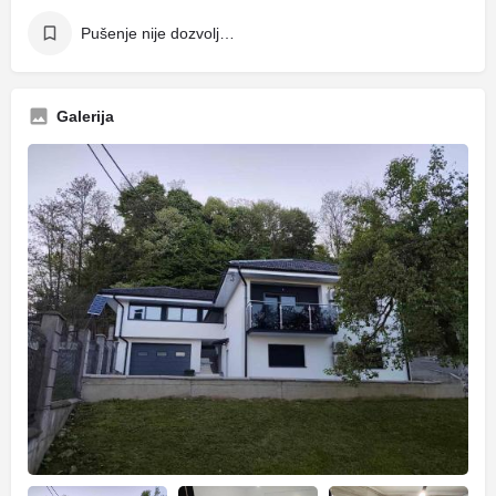
Pušenje nije dozvoljeno
Galerija