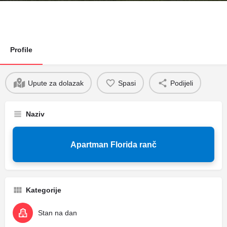
Profile
Upute za dolazak
Spasi
Podijeli
Naziv
Apartman Florida ranč
Kategorije
Stan na dan