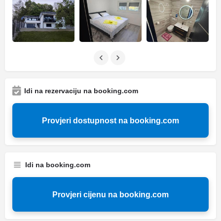
Idi na rezervaciju na booking.com
Provjeri dostupnost na booking.com
Idi na booking.com
Provjeri cijenu na booking.com