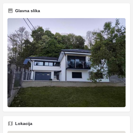
Glavna slika
Lokacija