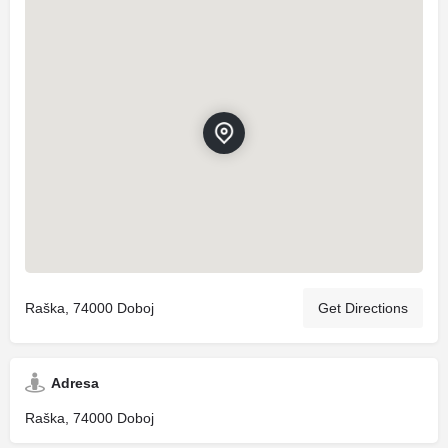
Raška, 74000 Doboj
Get Directions
Adresa
Raška, 74000 Doboj