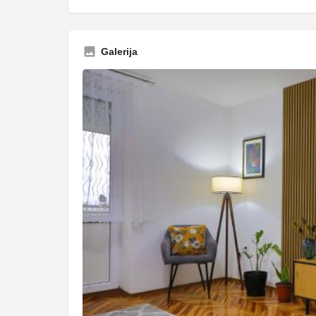
Galerija