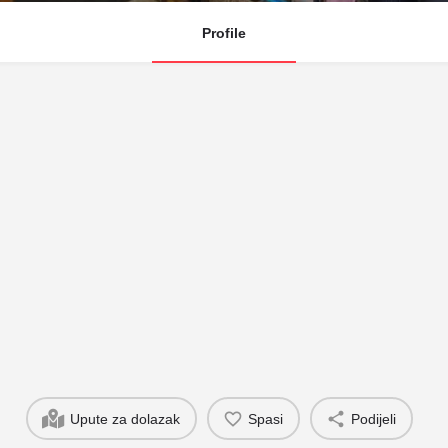
Profile
Upute za dolazak
Spasi
Podijeli