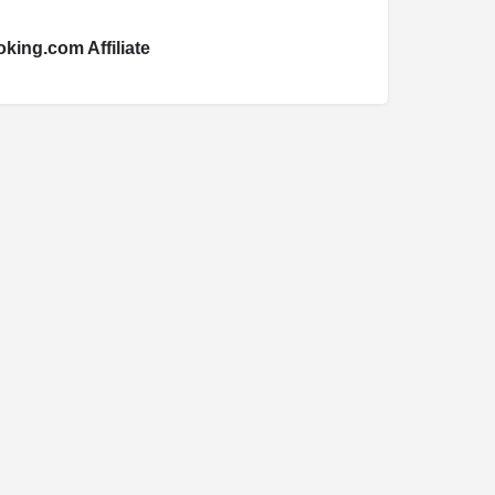
king.com Affiliate