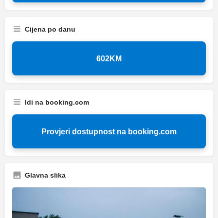
Cijena po danu
602KM
Idi na booking.com
Provjeri dostupnost na booking.com
Glavna slika