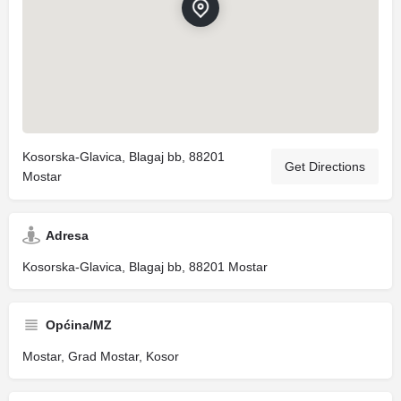
Kosorska-Glavica, Blagaj bb, 88201
Get Directions
Mostar
Adresa
Kosorska-Glavica, Blagaj bb, 88201 Mostar
Općina/MZ
Mostar, Grad Mostar, Kosor