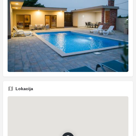
Lokacija