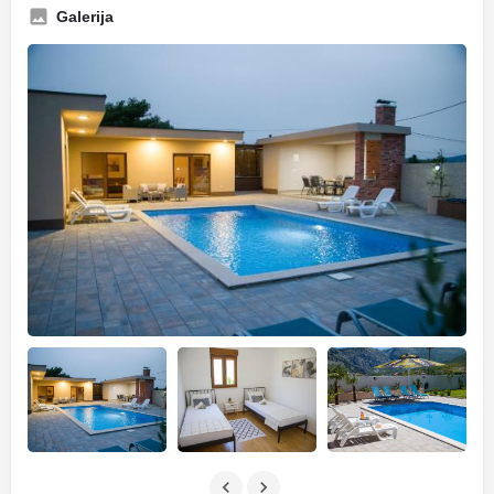
Galerija