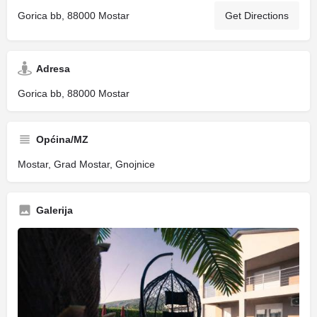
Gorica bb, 88000 Mostar
Get Directions
Adresa
Gorica bb, 88000 Mostar
Općina/MZ
Mostar, Grad Mostar, Gnojnice
Galerija