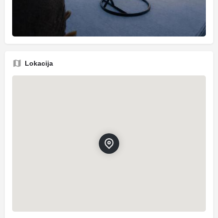
Lokacija