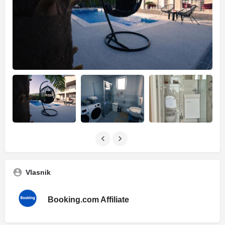
Vlasnik
Booking.com Affiliate