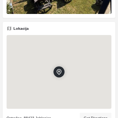
Lokacija