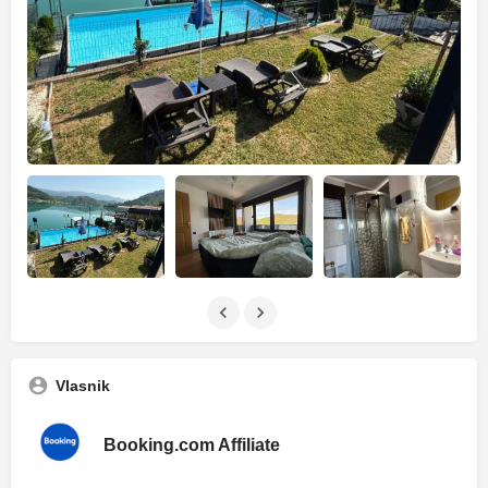
Vlasnik
Booking.com Affiliate