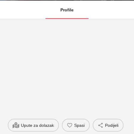
Profile
Upute za dolazak
Spasi
Podijeli