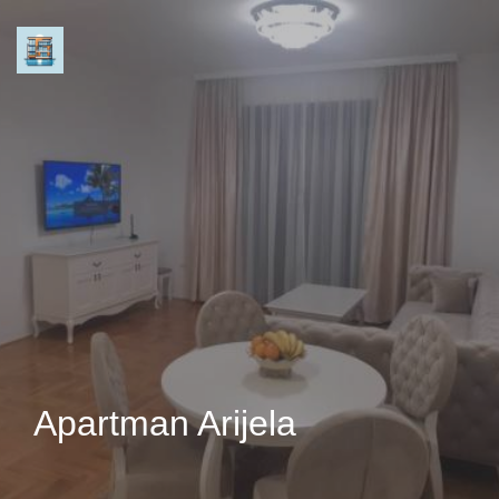
Apartman Arijela