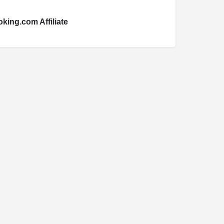
king.com Affiliate