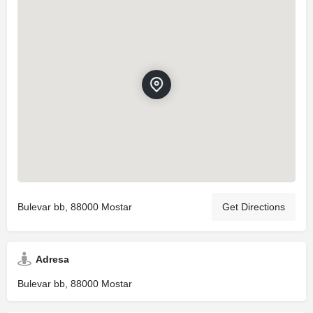
Bulevar bb, 88000 Mostar
Get Directions
Adresa
Bulevar bb, 88000 Mostar