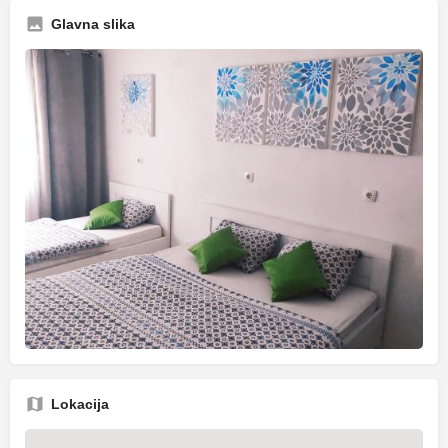
Glavna slika
Lokacija