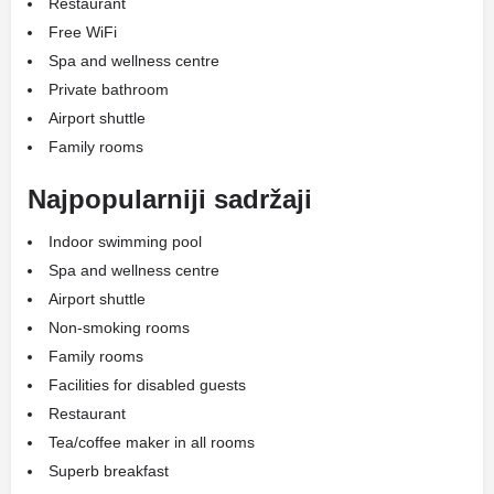
Restaurant
Free WiFi
Spa and wellness centre
Private bathroom
Airport shuttle
Family rooms
Najpopularniji sadržaji
Indoor swimming pool
Spa and wellness centre
Airport shuttle
Non-smoking rooms
Family rooms
Facilities for disabled guests
Restaurant
Tea/coffee maker in all rooms
Superb breakfast