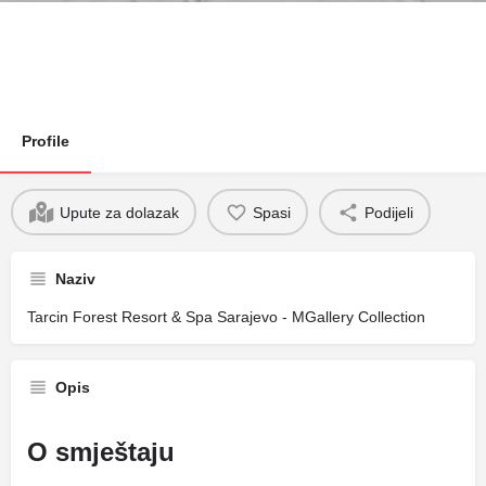
Profile
Upute za dolazak
Spasi
Podijeli
Naziv
Tarcin Forest Resort & Spa Sarajevo - MGallery Collection
Opis
O smještaju