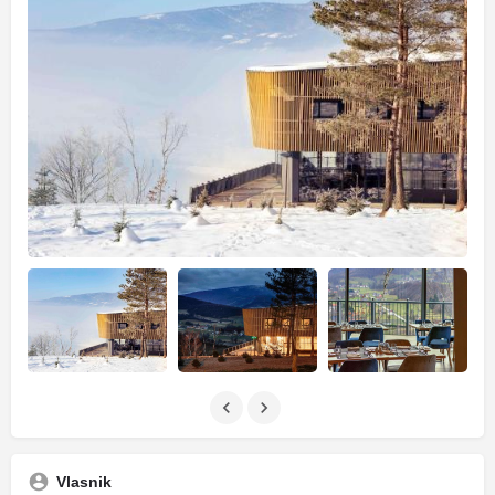
Vlasnik