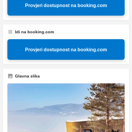
Provjeri dostupnost na booking.com
Idi na booking.com
Provjeri dostupnost na booking.com
Glavna slika