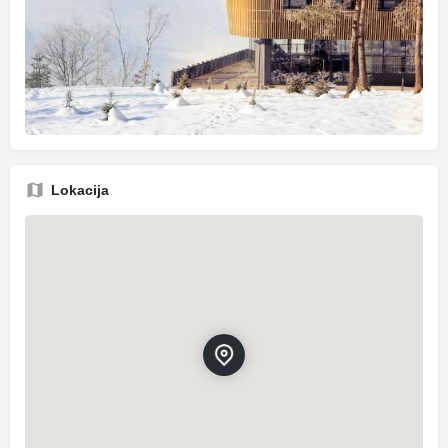
Lokacija