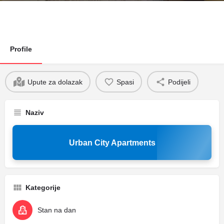
Profile
Upute za dolazak
Spasi
Podijeli
Naziv
Urban City Apartments
Kategorije
Stan na dan