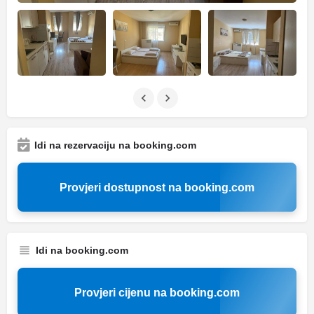
Idi na rezervaciju na booking.com
Provjeri dostupnost na booking.com
Idi na booking.com
Provjeri cijenu na booking.com