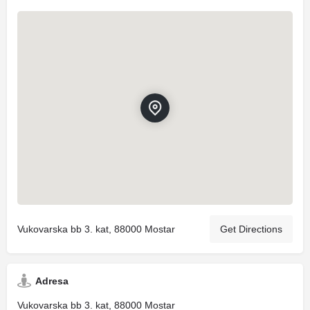
Vukovarska bb 3. kat, 88000 Mostar
Get Directions
Adresa
Vukovarska bb 3. kat, 88000 Mostar