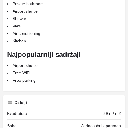
Private bathroom
Airport shuttle
Shower
View
Air conditioning
Kitchen
Najpopularniji sadržaji
Airport shuttle
Free WiFi
Free parking
Detalji
Kvadratura
29 m² m2
Sobe
Jednosobni apartman