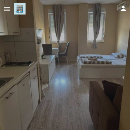
Urban City Apartments