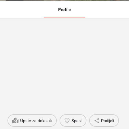
Profile
Upute za dolazak
Spasi
Podijeli