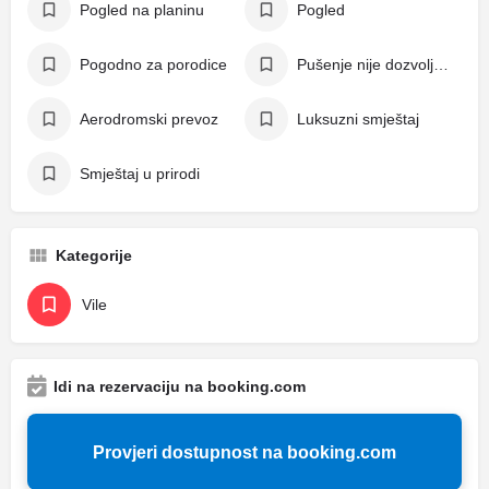
Pogled na planinu
Pogled
Pogodno za porodice
Pušenje nije dozvoljeno
Aerodromski prevoz
Luksuzni smještaj
Smještaj u prirodi
Kategorije
Vile
Idi na rezervaciju na booking.com
Provjeri dostupnost na booking.com