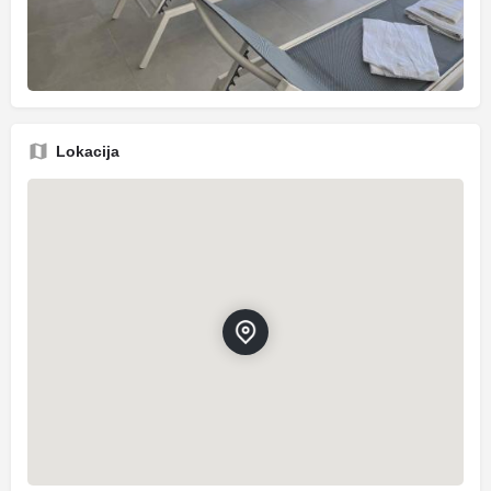
Lokacija