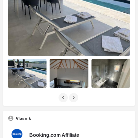
Vlasnik
Booking.com Affiliate