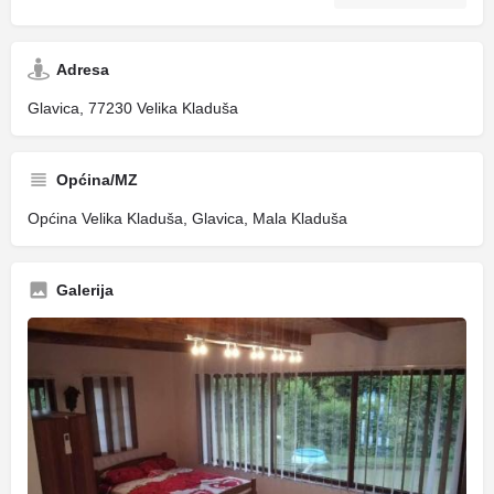
Adresa
Glavica, 77230 Velika Kladuša
Općina/MZ
Općina Velika Kladuša, Glavica, Mala Kladuša
Galerija