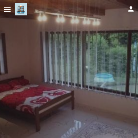
Villa A&D