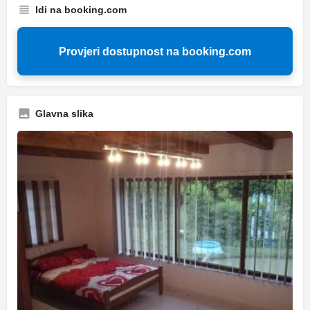
Idi na booking.com
Provjeri dostupnost na booking.com
Glavna slika