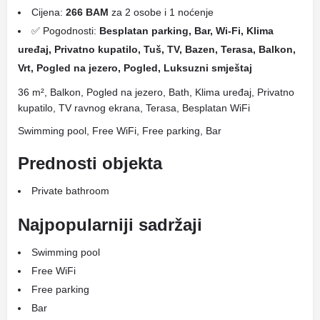
Cijena:
266 BAM
za 2 osobe i 1 noćenje
✅ Pogodnosti:
Besplatan parking, Bar, Wi-Fi, Klima
uređaj, Privatno kupatilo, Tuš, TV, Bazen, Terasa, Balkon,
Vrt, Pogled na jezero, Pogled, Luksuzni smještaj
36 m², Balkon, Pogled na jezero, Bath, Klima uređaj, Privatno
kupatilo, TV ravnog ekrana, Terasa, Besplatan WiFi
Swimming pool, Free WiFi, Free parking, Bar
Prednosti objekta
Private bathroom
Najpopularniji sadržaji
Swimming pool
Free WiFi
Free parking
Bar