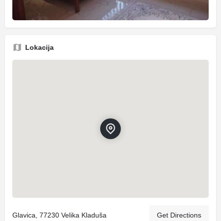
Lokacija
Glavica, 77230 Velika Kladuša
Get Directions