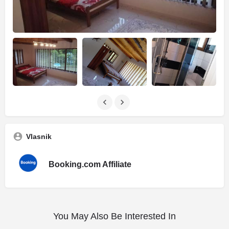
Vlasnik
Booking.com Affiliate
You May Also Be Interested In