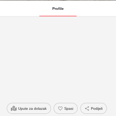
Profile
Upute za dolazak
Spasi
Podijeli