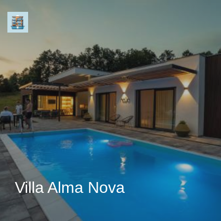
Villa Alma Nova