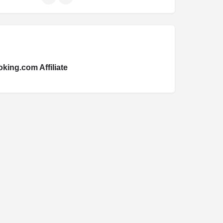
king.com Affiliate