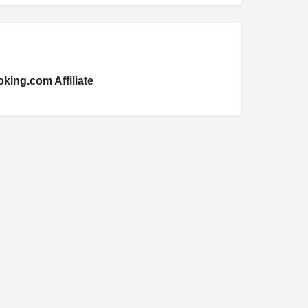
king.com Affiliate