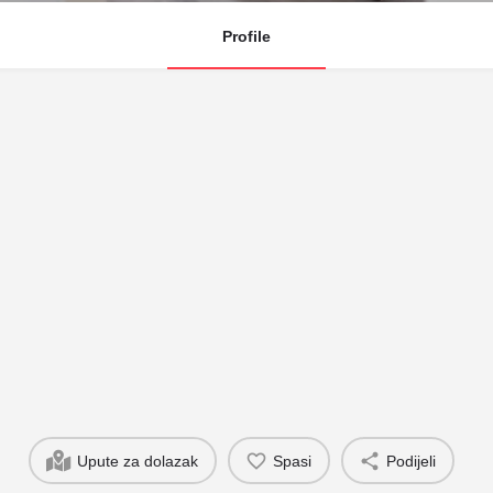
Profile
Upute za dolazak
Spasi
Podijeli